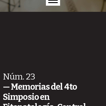
Menú principal
Núm. 23
Memorias del 4to
Simposio en