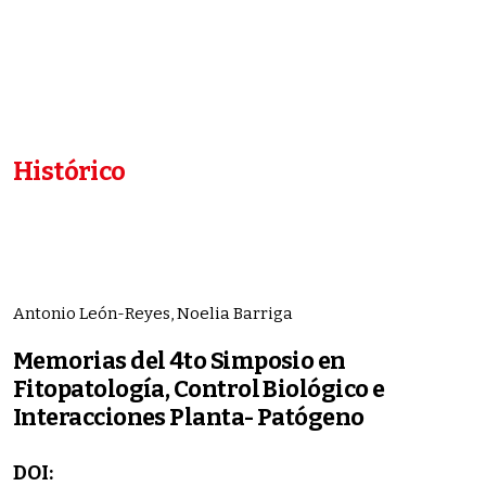
Histórico
Antonio León-Reyes, Noelia Barriga
Memorias del 4to Simposio en
Fitopatología, Control Biológico e
Interacciones Planta- Patógeno
DOI: