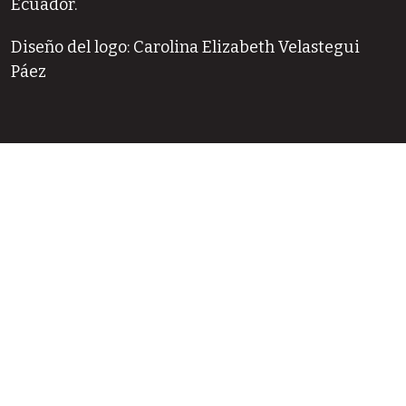
Ecuador.
Diseño del logo: Carolina Elizabeth Velastegui
Páez