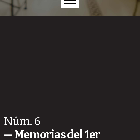
Menú principal
Núm. 6
Memorias del 1er