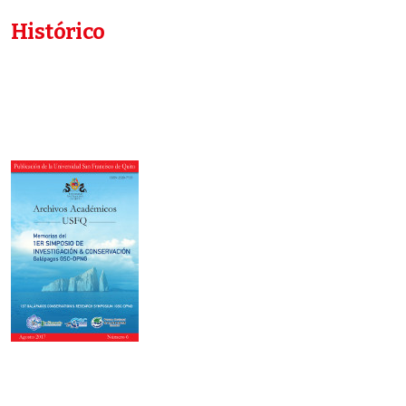
Histórico