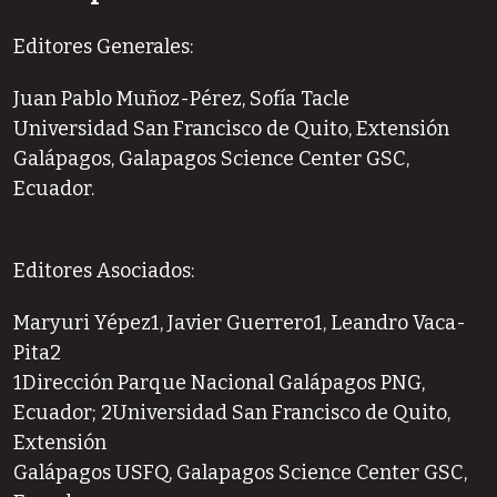
Editores Generales:
Juan Pablo Muñoz-Pérez, Sofía Tacle
Universidad San Francisco de Quito, Extensión
Galápagos, Galapagos Science Center GSC,
Ecuador.
Editores Asociados:
Maryuri Yépez1, Javier Guerrero1, Leandro Vaca-
Pita2
1Dirección Parque Nacional Galápagos PNG,
Ecuador; 2Universidad San Francisco de Quito,
Extensión
Galápagos USFQ, Galapagos Science Center GSC,