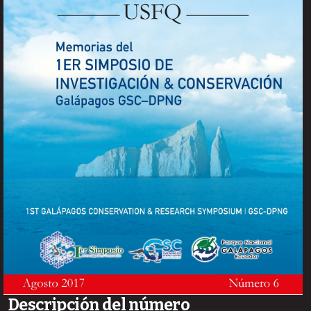
Descripción del número