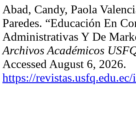
Abad, Candy, Paola Valenci
Paredes. “Educación En Com
Administrativas Y De Mark
Archivos Académicos USF
Accessed August 6, 2026.
https://revistas.usfq.edu.e