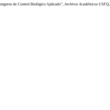
Congreso de Control Biológico Aplicado”,
Archivos Académicos USFQ