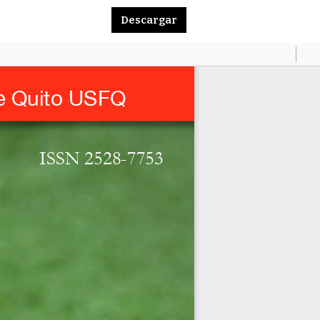
Descargar PDF
Descargar