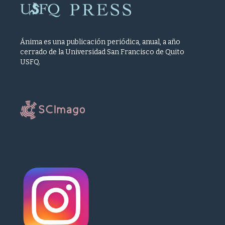
Ánima es una publicación periódica, anual, a año
cerrado de la Universidad San Francisco de Quito
USFQ.