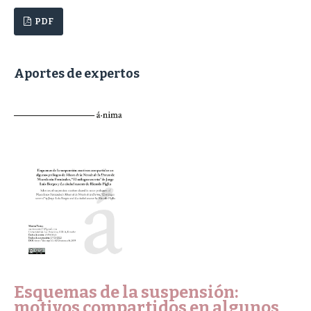
PDF
Aportes de expertos
Esquemas de la suspensión:
motivos compartidos en algunos