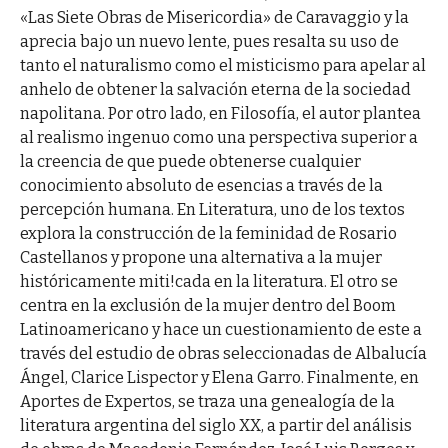
«Las Siete Obras de Misericordia» de Caravaggio y la
aprecia bajo un nuevo lente, pues resalta su uso de
tanto el naturalismo como el misticismo para apelar al
anhelo de obtener la salvación eterna de la sociedad
napolitana. Por otro lado, en Filosofía, el autor plantea
al realismo ingenuo como una perspectiva superior a
la creencia de que puede obtenerse cualquier
conocimiento absoluto de esencias a través de la
percepción humana. En Literatura, uno de los textos
explora la construcción de la feminidad de Rosario
Castellanos y propone una alternativa a la mujer
históricamente miti!cada en la literatura. El otro se
centra en la exclusión de la mujer dentro del Boom
Latinoamericano y hace un cuestionamiento de este a
través del estudio de obras seleccionadas de Albalucía
Ángel, Clarice Lispector y Elena Garro. Finalmente, en
Aportes de Expertos, se traza una genealogía de la
literatura argentina del siglo XX, a partir del análisis