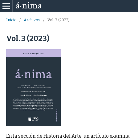
Inicio
/
Archivos
/
Vol. 3 (2023)
Vol. 3 (2023)
En la sección de Historia del Arte, un artículo examina