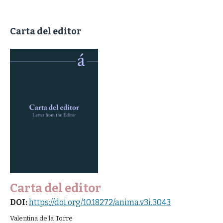
Carta del editor
Carta del editor
DOI:
https://doi.org/10.18272/anima.v3i.3043
Valentina de la Torre