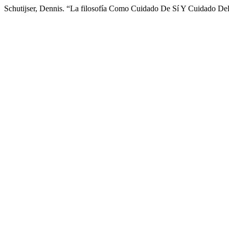
Schutijser, Dennis. “La filosofía Como Cuidado De Sí Y Cuidado De