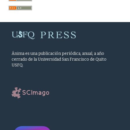
Ánima es una publicación periódica, anual, a año
cerrado de la Universidad San Francisco de Quito
USFQ.