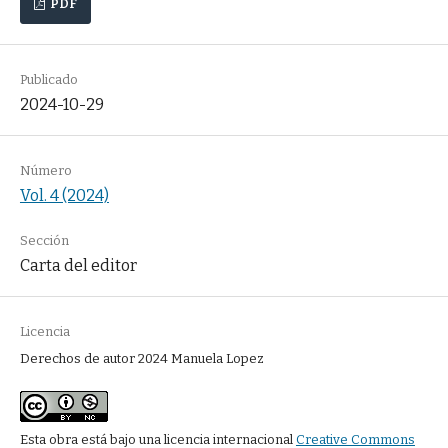
PDF
Publicado
2024-10-29
Número
Vol. 4 (2024)
Sección
Carta del editor
Licencia
Derechos de autor 2024 Manuela Lopez
Esta obra está bajo una licencia internacional
Creative Commons